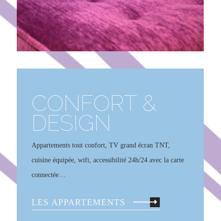
CONFORT &
DESIGN
Appartements tout confort, TV grand écran TNT,
cuisine équipée, wifi, accessibilité 24h/24 avec la carte
connectée…
LES APPARTEMENTS