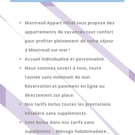
Montreuil Appart Hôtel vous propose des
appartements de vacances tout confort
pour profiter pleinement de votre séjour
à Montreuil sur mer !
Accueil individualisé et personnalisé.
Nous sommes ouvert à tous, toute
l’année sans minimum de nuit.
Réservation et paiement en ligne ou
directement sur place.
Nos tarifs inclus toutes les prestations
hôtelière sans suppléments.
Sont inclus dans nos tarifs sans
supplément : Ménage hebdomadaire ,